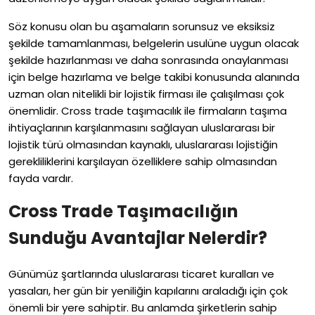
Söz konusu olan bu aşamaların sorunsuz ve eksiksiz
şekilde tamamlanması, belgelerin usulüne uygun olacak
şekilde hazırlanması ve daha sonrasında onaylanması
için belge hazırlama ve belge takibi konusunda alanında
uzman olan nitelikli bir lojistik firması ile çalışılması çok
önemlidir. Cross trade taşımacılık ile firmaların taşıma
ihtiyaçlarının karşılanmasını sağlayan uluslararası bir
lojistik türü olmasından kaynaklı, uluslararası lojistiğin
gerekliliklerini karşılayan özelliklere sahip olmasından
fayda vardır.
Cross Trade Taşımacılığın
Sunduğu Avantajlar Nelerdir?
Günümüz şartlarında uluslararası ticaret kuralları ve
yasaları, her gün bir yeniliğin kapılarını araladığı için çok
önemli bir yere sahiptir. Bu anlamda şirketlerin sahip