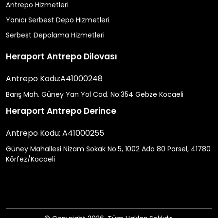
Antrepo Hizmetleri
Yanıcı Serbest Depo Hizmetleri
Serbest Depolama Hizmetleri
Heraport Antrepo Dilovası
Antrepo Kodu:A41000248
Barış Mah. Güney Yan Yol Cad. No:354 Gebze Kocaeli
Heraport Antrepo Derince
Antrepo Kodu: A41000255
Güney Mahallesi Nizam Sokak No:5, 1002 Ada 80 Parsel, 41780
Körfez/Kocaeli