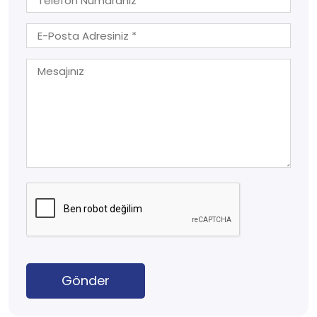
Gönder