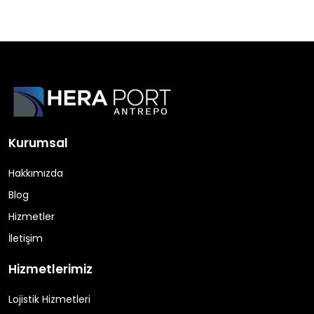
Kurumsal
Hakkımızda
Blog
Hizmetler
İletişim
Hizmetlerimiz
Lojistik Hizmetleri