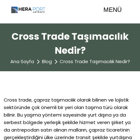
MENÜ
Cross Trade Taşımacılık
Nedir?
Ana Sayfa
Blog
Cross Trade Taşımacılık Nedir?
Cross trade, çapraz taşımacılık olarak bilinen ve lojistik
sektöründe çok önemli bir yeri olan taşıma türü olarak
bilinir. Bu yaşıma yöntemi sayesinde yurt dışına ya da
serbest bölgede yerleşik şekilde hizmet veren şirket ya
da antrepodan satın alınan malların, çapraz ticaretinin
gerçekleştirdiğini ülke üzerinde transit şekilde yurtdışına