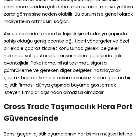
planlanan süreden çok daha uzun sürerek, mal ve yüklerin
zarar görmesine neden olabilir. Bu durum ise genel olarak
maliyetlerin artmasını sağlar.
Ayrıca alanında uzman bir lojistik şirketi, dünya çapında
sahip olduğu geniş acente ağı, ticari yönergeler ve özel
bir ekiple çapraz ticaret konusunda gerekli belgeler
hakkında yol gösterici bir unsur haline geldiğinde çok
avantajlıdır. Paketleme, nihai teslimat, sigorta,
gümrükleme ve gereken diğer belgeleri hazırlayarak
çapraz ticareti firmalar adına sorunsuz haline getiren bir
lojistik firması, dünya çapında büyüme göstermek
isteyen firmalar açısından olmazsa olmazdır.
Cross Trade Taşımacılık Hera Port
Güvencesinde
Bahsi geçen lojistik aşamalarının her birinin müşteri lehine