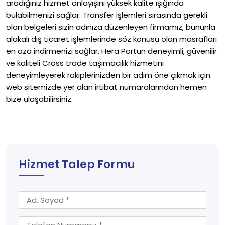
aradığınız hizmet anlayışını yüksek kalite ışığında
bulabilmenizi sağlar. Transfer işlemleri sırasında gerekli
olan belgeleri sizin adınıza düzenleyen firmamız, bununla
alakalı dış ticaret işlemlerinde söz konusu olan masrafları
en aza indirmenizi sağlar. Hera Portun deneyimli, güvenilir
ve kaliteli Cross trade taşımacılık hizmetini
deneyimleyerek rakiplerinizden bir adım öne çıkmak için
web sitemizde yer alan irtibat numaralarından hemen
bize ulaşabilirsiniz.
Hizmet Talep Formu