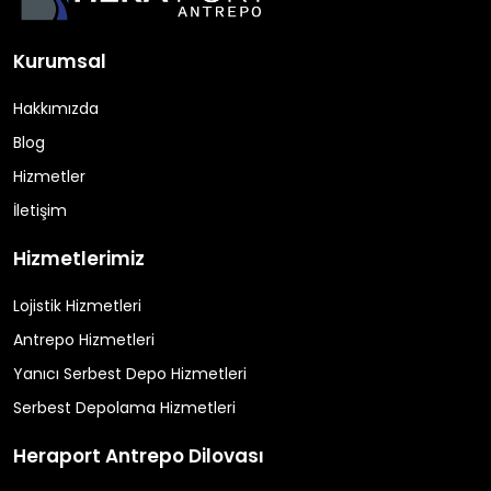
Kurumsal
Hakkımızda
Blog
Hizmetler
İletişim
Hizmetlerimiz
Lojistik Hizmetleri
Antrepo Hizmetleri
Yanıcı Serbest Depo Hizmetleri
Serbest Depolama Hizmetleri
Heraport Antrepo Dilovası