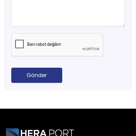
Gönder