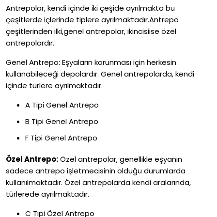
Antrepolar, kendi içinde iki çeşide ayrılmakta bu
çeşitlerde içlerinde tiplere ayrılmaktadır.Antrepo
çeşitlerinden ilki,genel antrepolar, ikincisiise özel
antrepolardır.
Genel Antrepo: Eşyaların korunması için herkesin
kullanabileceği depolardır. Genel antrepolarda, kendi
içinde türlere ayrılmaktadır.
A Tipi Genel Antrepo
B Tipi Genel Antrepo
F Tipi Genel Antrepo
Özel Antrepo:
Özel antrepolar, genellikle eşyanın
sadece antrepo işletmecisinin olduğu durumlarda
kullanılmaktadır. Özel antrepolarda kendi aralarında,
türlerede ayrılmaktadır.
C Tipi Özel Antrepo