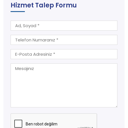
Hizmet Talep Formu