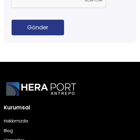
Gönder
Kurumsal
Hakkımızda
Blog