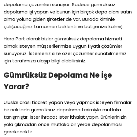
depolama çözümleri sunuyor. Sadece gümrüksüz
depolama işi yapan ve bunun için birçok depo alanı satın
alma yoluna giden şirketler de var. Burada kiminle
çalışacağınız tamamen beklenti ve bütçenize kalmış.
Hera Port olarak bizler gümrüksüz depolama hizmeti
almak isteyen müşterilerimize uygun fiyatlı çözümler
sunuyoruz. İsterseniz size özel çözümler sunabilmemiz
için tarafımıza ulaşıp bilgi alabilirsiniz.
Gümrüksüz Depolama Ne İşe
Yarar?
Uluslar arası ticaret yapan veya yapmak isteyen firmalar
bir noktada gümrüksüz depolama terimiyle mutlaka
tanışmıştır. İster ihracat ister ithalat yapın, ürünlerinizin
yola çıkmadan önce mutlaka bir yerde depolanması
gerekecektir.