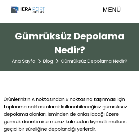
MENÜ
Gümrüksüz Depolama
Nedir?
Ana Sayfa
Blog
Gümrüksüz Depolama Nedir?
Ürünlerinizin A noktasından B noktasına taşınması için
toplanma noktası olarak kullanabileceğiniz gümrüksüz
depolama alanları, isminden de anlaşılacağı üzere
gümrük denetimine maruz kalmadan kıymetli malların
geçici bir süreliğine depolandığı yerlerdir.