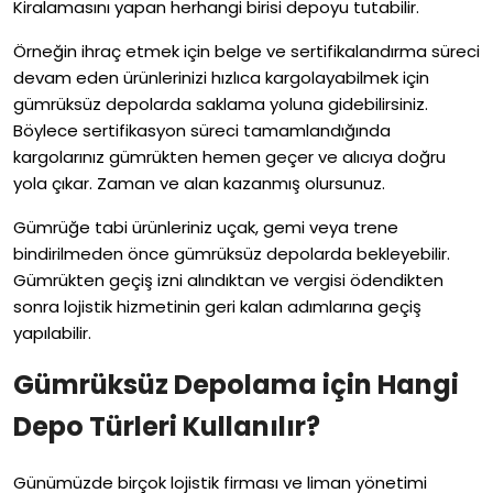
Kiralamasını yapan herhangi birisi depoyu tutabilir.
Örneğin ihraç etmek için belge ve sertifikalandırma süreci
devam eden ürünlerinizi hızlıca kargolayabilmek için
gümrüksüz depolarda saklama yoluna gidebilirsiniz.
Böylece sertifikasyon süreci tamamlandığında
kargolarınız gümrükten hemen geçer ve alıcıya doğru
yola çıkar. Zaman ve alan kazanmış olursunuz.
Gümrüğe tabi ürünleriniz uçak, gemi veya trene
bindirilmeden önce gümrüksüz depolarda bekleyebilir.
Gümrükten geçiş izni alındıktan ve vergisi ödendikten
sonra lojistik hizmetinin geri kalan adımlarına geçiş
yapılabilir.
Gümrüksüz Depolama için Hangi
Depo Türleri Kullanılır?
Günümüzde birçok lojistik firması ve liman yönetimi